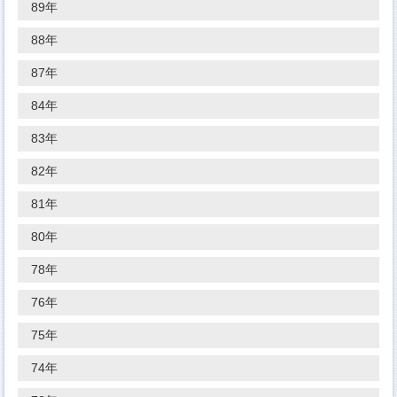
89年
88年
87年
84年
83年
82年
81年
80年
78年
76年
75年
74年