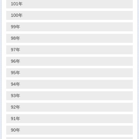
101年
100年
99年
98年
97年
96年
95年
94年
93年
92年
91年
90年