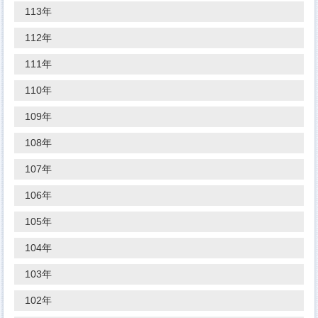
113年
112年
111年
110年
109年
108年
107年
106年
105年
104年
103年
102年