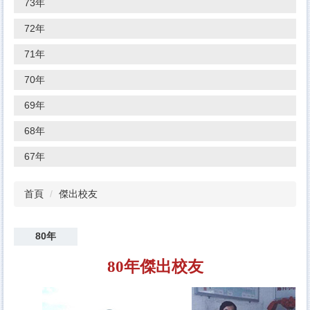
73年
72年
71年
70年
69年
68年
67年
首頁
傑出校友
80年
80年傑出校友