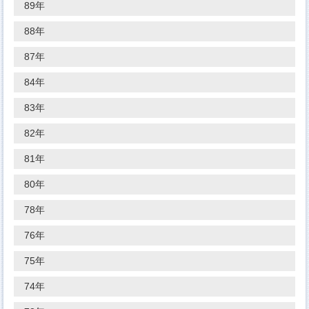
89年
88年
87年
84年
83年
82年
81年
80年
78年
76年
75年
74年