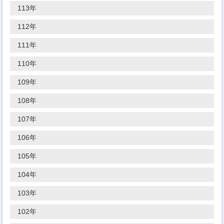
113年
112年
111年
110年
109年
108年
107年
106年
105年
104年
103年
102年