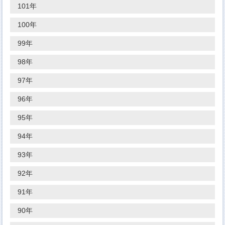
101年
100年
99年
98年
97年
96年
95年
94年
93年
92年
91年
90年