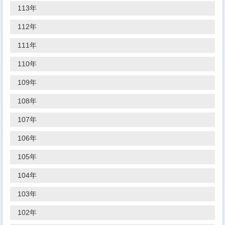
113年
112年
111年
110年
109年
108年
107年
106年
105年
104年
103年
102年