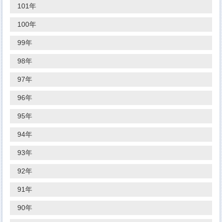
101年
100年
99年
98年
97年
96年
95年
94年
93年
92年
91年
90年