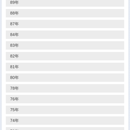
89年
88年
87年
84年
83年
82年
81年
80年
78年
76年
75年
74年