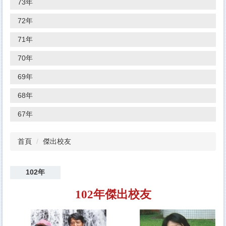
73年
72年
71年
70年
69年
68年
67年
首頁
傑出校友
102年
102年傑出校友