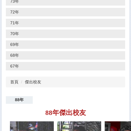
73年
72年
71年
70年
69年
68年
67年
首頁
傑出校友
88年
88年傑出校友