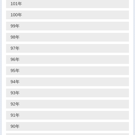
101年
100年
99年
98年
97年
96年
95年
94年
93年
92年
91年
90年