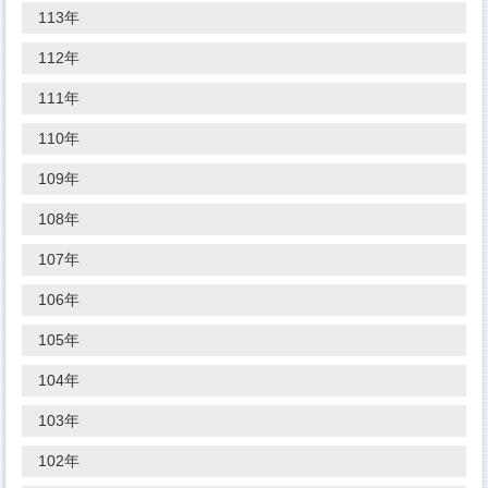
113年
112年
111年
110年
109年
108年
107年
106年
105年
104年
103年
102年