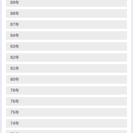
89年
88年
87年
84年
83年
82年
81年
80年
78年
76年
75年
74年