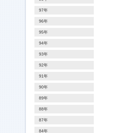
97年
96年
95年
94年
93年
92年
91年
90年
89年
88年
87年
84年