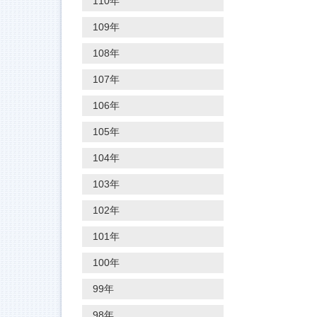
110年
109年
108年
107年
106年
105年
104年
103年
102年
101年
100年
99年
98年