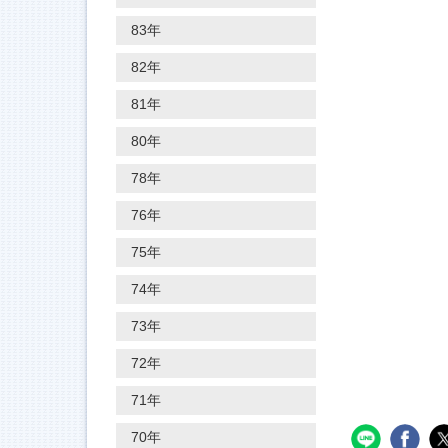
83年
82年
81年
80年
78年
76年
75年
74年
73年
72年
71年
70年