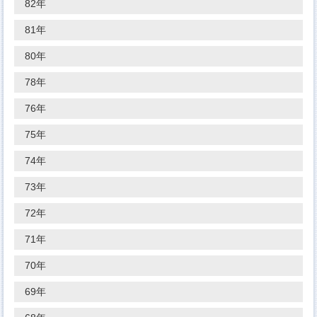
82年
81年
80年
78年
76年
75年
74年
73年
72年
71年
70年
69年