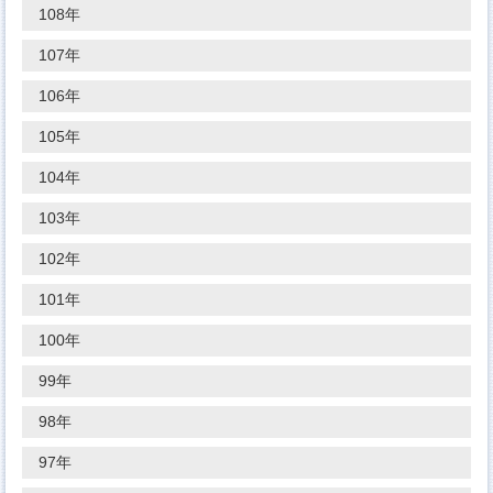
108年
107年
106年
105年
104年
103年
102年
101年
100年
99年
98年
97年