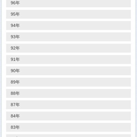
96年
95年
94年
93年
92年
91年
90年
89年
88年
87年
84年
83年