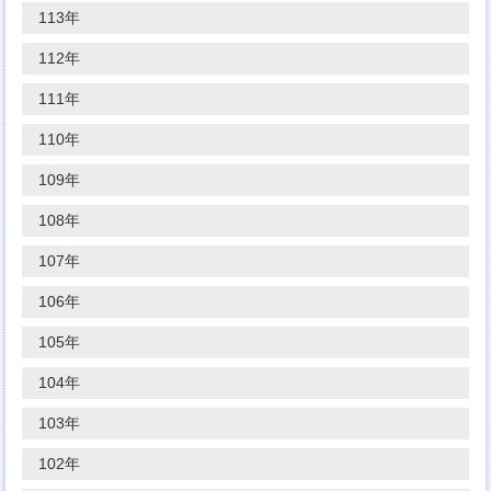
113年
112年
111年
110年
109年
108年
107年
106年
105年
104年
103年
102年