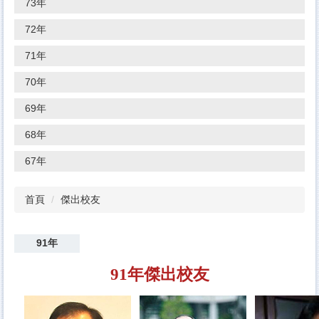
73年
72年
71年
70年
69年
68年
67年
首頁
傑出校友
91年
91年傑出校友