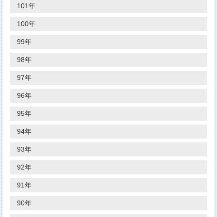
101年
100年
99年
98年
97年
96年
95年
94年
93年
92年
91年
90年