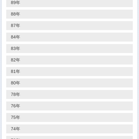
89年
88年
87年
84年
83年
82年
81年
80年
78年
76年
75年
74年