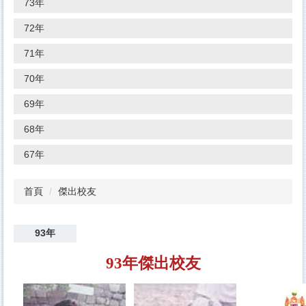
73年
72年
71年
70年
69年
68年
67年
首頁
傑出校友
93年
93年傑出校友