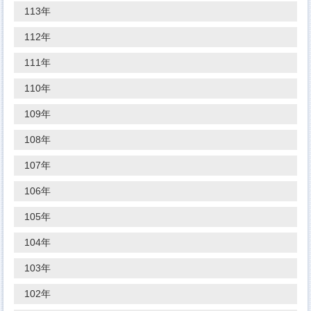
113年
112年
111年
110年
109年
108年
107年
106年
105年
104年
103年
102年