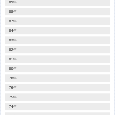
89年
88年
87年
84年
83年
82年
81年
80年
78年
76年
75年
74年