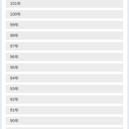
101年
100年
99年
98年
97年
96年
95年
94年
93年
92年
91年
90年