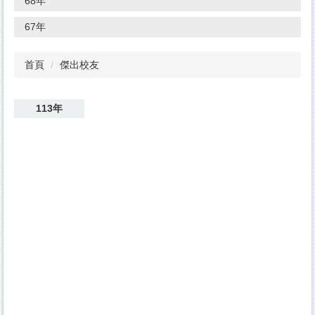
68年
67年
首頁
傑出校友
113年