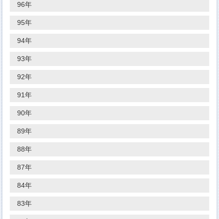
96年
95年
94年
93年
92年
91年
90年
89年
88年
87年
84年
83年