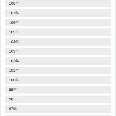
108年
107年
106年
105年
104年
103年
102年
101年
100年
99年
98年
97年