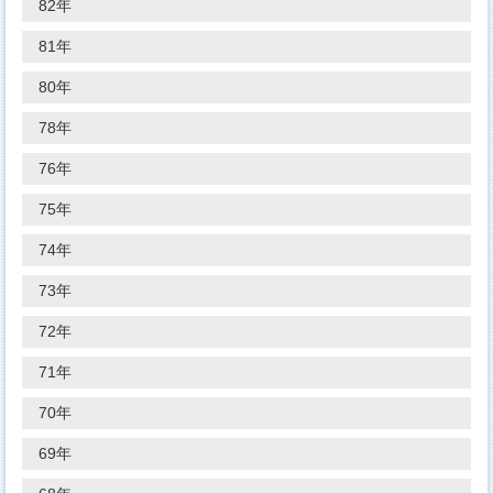
82年
81年
80年
78年
76年
75年
74年
73年
72年
71年
70年
69年