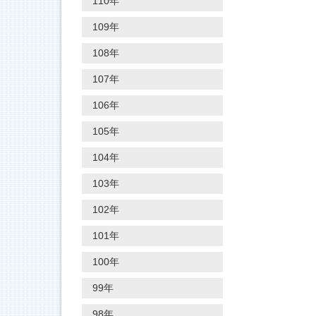
110年
109年
108年
107年
106年
105年
104年
103年
102年
101年
100年
99年
98年