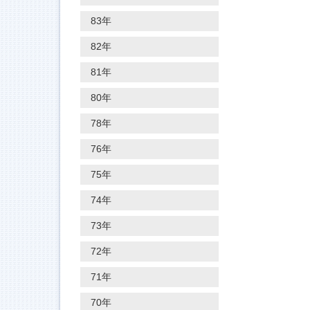
83年
82年
81年
80年
78年
76年
75年
74年
73年
72年
71年
70年