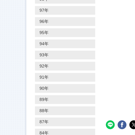
97年
96年
95年
94年
93年
92年
91年
90年
89年
88年
87年
84年