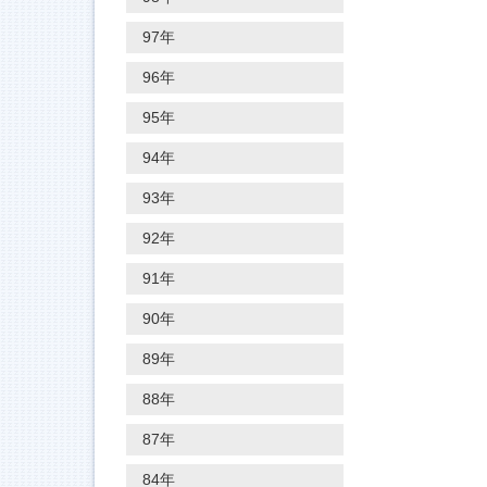
97年
96年
95年
94年
93年
92年
91年
90年
89年
88年
87年
84年