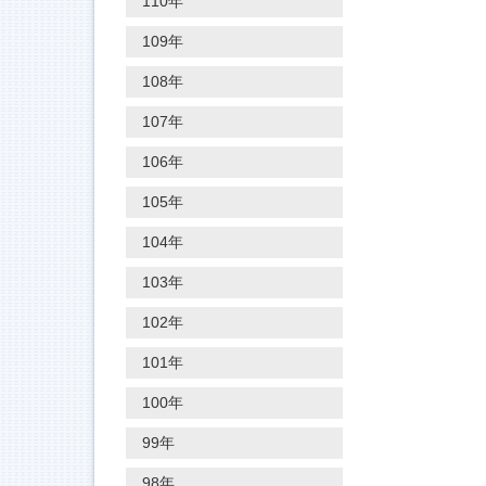
110年
109年
108年
107年
106年
105年
104年
103年
102年
101年
100年
99年
98年