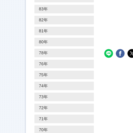
83年
82年
81年
80年
78年
76年
75年
74年
73年
72年
71年
70年