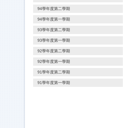
94學年度第二學期
94學年度第一學期
93學年度第二學期
93學年度第一學期
92學年度第二學期
92學年度第一學期
91學年度第二學期
91學年度第一學期