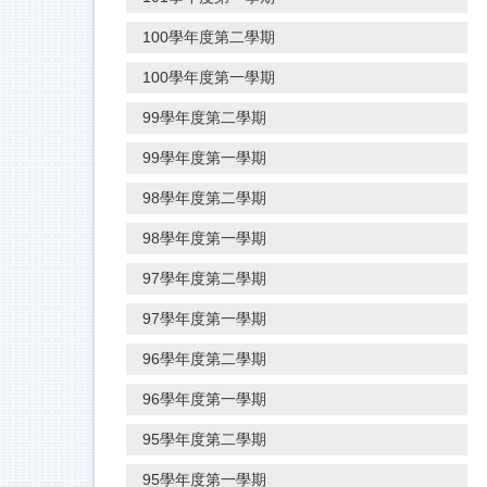
100學年度第二學期
100學年度第一學期
99學年度第二學期
99學年度第一學期
98學年度第二學期
98學年度第一學期
97學年度第二學期
97學年度第一學期
96學年度第二學期
96學年度第一學期
95學年度第二學期
95學年度第一學期