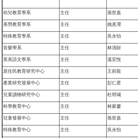
幼兒教育學系
主任
孫世嘉
美勞教育學系
主任
姚惪瀠
特殊教育學系
主任
吳永怡
音樂學系
主任
林清財
英美語文學系
主任
溫宏悅
原住民教育研究中心
主任
王前龍
產業研究發展中心
主任
彭仁君
兒童讀物研究中心
主任
杜明城
科學教育中心
主任
林家慶
兒童發展中心
主任
孫世嘉
特殊教育中心
主任
吳永怡