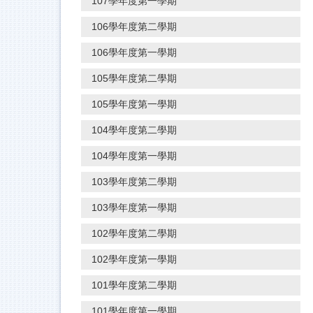
107學年度第一學期
106學年度第二學期
106學年度第一學期
105學年度第二學期
105學年度第一學期
104學年度第二學期
104學年度第一學期
103學年度第二學期
103學年度第一學期
102學年度第二學期
102學年度第一學期
101學年度第二學期
101學年度第一學期