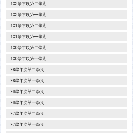
102學年度第二學期
102學年度第一學期
101學年度第二學期
101學年度第一學期
100學年度第二學期
100學年度第一學期
99學年度第二學期
99學年度第一學期
98學年度第二學期
98學年度第一學期
97學年度第二學期
97學年度第一學期