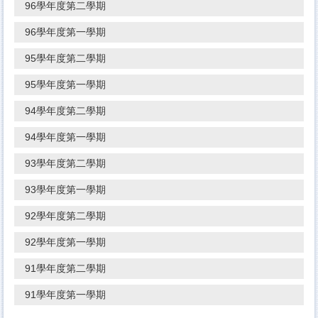
96學年度第二學期
96學年度第一學期
95學年度第二學期
95學年度第一學期
94學年度第二學期
94學年度第一學期
93學年度第二學期
93學年度第一學期
92學年度第二學期
92學年度第一學期
91學年度第二學期
91學年度第一學期