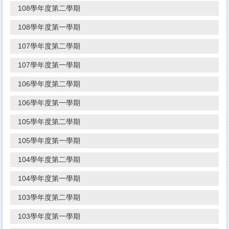
108學年度第二學期
108學年度第一學期
107學年度第二學期
107學年度第一學期
106學年度第二學期
106學年度第一學期
105學年度第二學期
105學年度第一學期
104學年度第二學期
104學年度第一學期
103學年度第二學期
103學年度第一學期