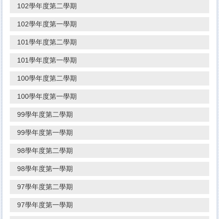
102學年度第二學期
102學年度第一學期
101學年度第二學期
101學年度第一學期
100學年度第二學期
100學年度第一學期
99學年度第二學期
99學年度第一學期
98學年度第二學期
98學年度第一學期
97學年度第二學期
97學年度第一學期