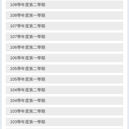
108學年度第二學期
108學年度第一學期
107學年度第二學期
107學年度第一學期
106學年度第二學期
106學年度第一學期
105學年度第二學期
105學年度第一學期
104學年度第二學期
104學年度第一學期
103學年度第二學期
103學年度第一學期