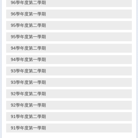
96學年度第二學期
96學年度第一學期
95學年度第二學期
95學年度第一學期
94學年度第二學期
94學年度第一學期
93學年度第二學期
93學年度第一學期
92學年度第二學期
92學年度第一學期
91學年度第二學期
91學年度第一學期