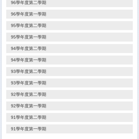
96學年度第二學期
96學年度第一學期
95學年度第二學期
95學年度第一學期
94學年度第二學期
94學年度第一學期
93學年度第二學期
93學年度第一學期
92學年度第二學期
92學年度第一學期
91學年度第二學期
91學年度第一學期