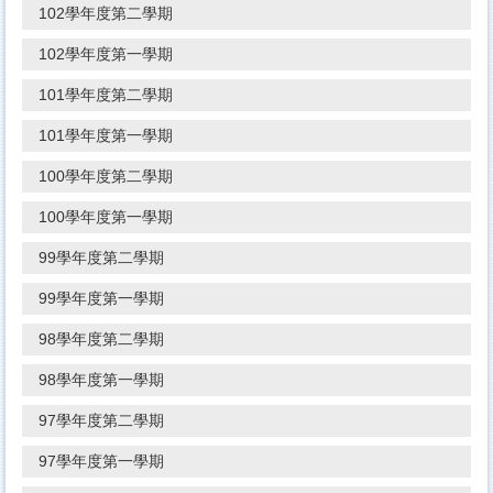
102學年度第二學期
102學年度第一學期
101學年度第二學期
101學年度第一學期
100學年度第二學期
100學年度第一學期
99學年度第二學期
99學年度第一學期
98學年度第二學期
98學年度第一學期
97學年度第二學期
97學年度第一學期