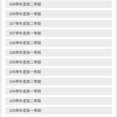
108學年度第二學期
108學年度第一學期
107學年度第二學期
107學年度第一學期
106學年度第二學期
106學年度第一學期
105學年度第二學期
105學年度第一學期
104學年度第二學期
104學年度第一學期
103學年度第二學期
103學年度第一學期