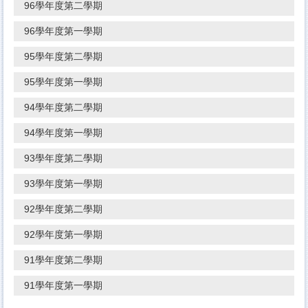
96學年度第二學期
96學年度第一學期
95學年度第二學期
95學年度第一學期
94學年度第二學期
94學年度第一學期
93學年度第二學期
93學年度第一學期
92學年度第二學期
92學年度第一學期
91學年度第二學期
91學年度第一學期