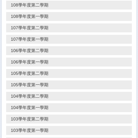
108學年度第二學期
108學年度第一學期
107學年度第二學期
107學年度第一學期
106學年度第二學期
106學年度第一學期
105學年度第二學期
105學年度第一學期
104學年度第二學期
104學年度第一學期
103學年度第二學期
103學年度第一學期