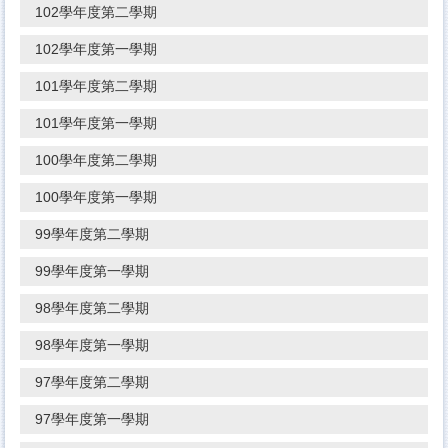
102學年度第二學期
102學年度第一學期
101學年度第二學期
101學年度第一學期
100學年度第二學期
100學年度第一學期
99學年度第二學期
99學年度第一學期
98學年度第二學期
98學年度第一學期
97學年度第二學期
97學年度第一學期