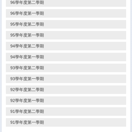
96學年度第二學期
96學年度第一學期
95學年度第二學期
95學年度第一學期
94學年度第二學期
94學年度第一學期
93學年度第二學期
93學年度第一學期
92學年度第二學期
92學年度第一學期
91學年度第二學期
91學年度第一學期