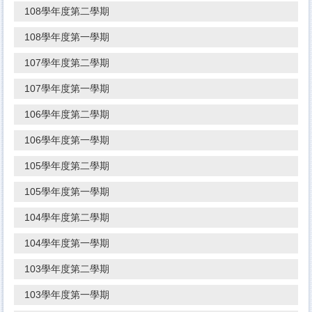
108學年度第二學期
108學年度第一學期
107學年度第二學期
107學年度第一學期
106學年度第二學期
106學年度第一學期
105學年度第二學期
105學年度第一學期
104學年度第二學期
104學年度第一學期
103學年度第二學期
103學年度第一學期