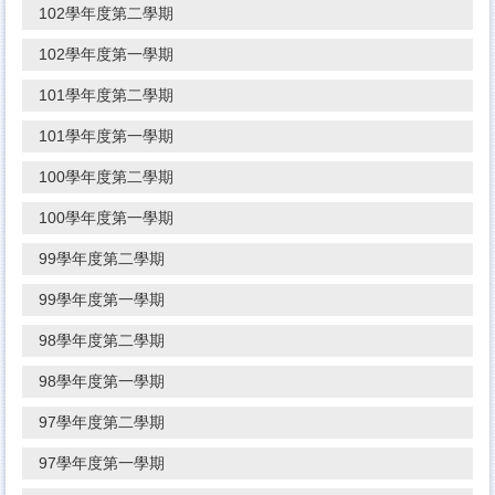
102學年度第二學期
102學年度第一學期
101學年度第二學期
101學年度第一學期
100學年度第二學期
100學年度第一學期
99學年度第二學期
99學年度第一學期
98學年度第二學期
98學年度第一學期
97學年度第二學期
97學年度第一學期