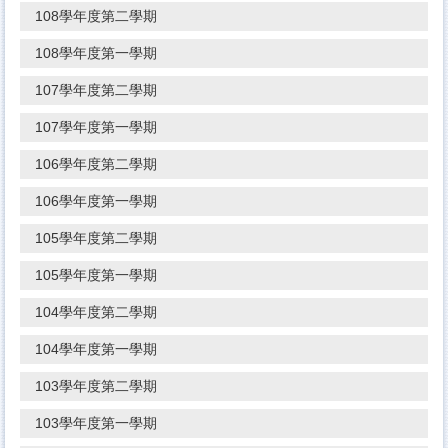
108學年度第二學期
108學年度第一學期
107學年度第二學期
107學年度第一學期
106學年度第二學期
106學年度第一學期
105學年度第二學期
105學年度第一學期
104學年度第二學期
104學年度第一學期
103學年度第二學期
103學年度第一學期