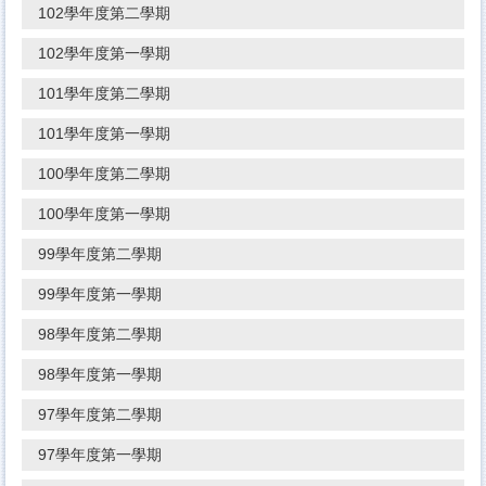
102學年度第二學期
102學年度第一學期
101學年度第二學期
101學年度第一學期
100學年度第二學期
100學年度第一學期
99學年度第二學期
99學年度第一學期
98學年度第二學期
98學年度第一學期
97學年度第二學期
97學年度第一學期