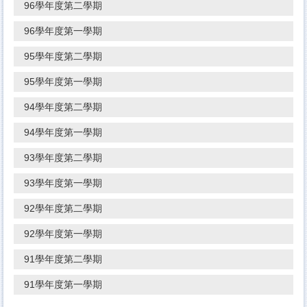
96學年度第二學期
96學年度第一學期
95學年度第二學期
95學年度第一學期
94學年度第二學期
94學年度第一學期
93學年度第二學期
93學年度第一學期
92學年度第二學期
92學年度第一學期
91學年度第二學期
91學年度第一學期