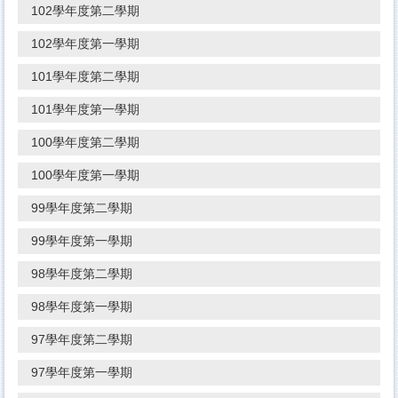
102學年度第二學期
102學年度第一學期
101學年度第二學期
101學年度第一學期
100學年度第二學期
100學年度第一學期
99學年度第二學期
99學年度第一學期
98學年度第二學期
98學年度第一學期
97學年度第二學期
97學年度第一學期