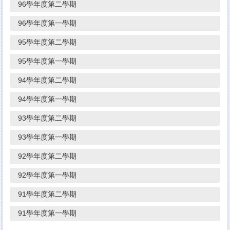
96學年度第二學期
96學年度第一學期
95學年度第二學期
95學年度第一學期
94學年度第二學期
94學年度第一學期
93學年度第二學期
93學年度第一學期
92學年度第二學期
92學年度第一學期
91學年度第二學期
91學年度第一學期