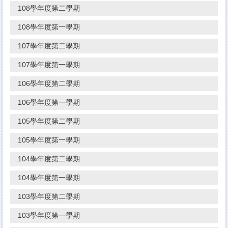
108學年度第二學期
108學年度第一學期
107學年度第二學期
107學年度第一學期
106學年度第二學期
106學年度第一學期
105學年度第二學期
105學年度第一學期
104學年度第二學期
104學年度第一學期
103學年度第二學期
103學年度第一學期