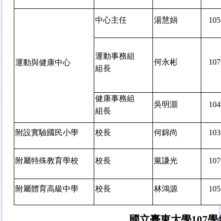
中心主任
湯慧娟
105
運動事務組
何永彬
107
運動與健康中心
組長
健康事務組
吳明灝
104
組長
附設實驗國民小學
校長
何錦尚
103
附屬特殊教育學校
校長
黨謙光
107
附屬體育高級中學
校長
林鴻源
105
國立臺東大學107學