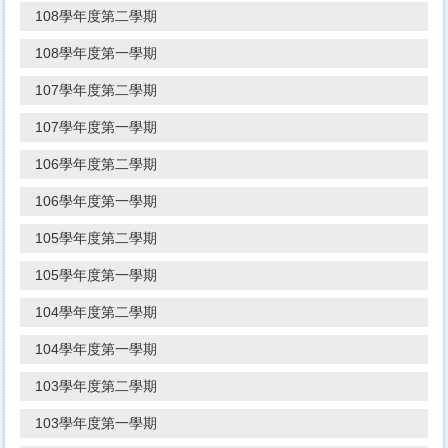
108學年度第二學期
108學年度第一學期
107學年度第二學期
107學年度第一學期
106學年度第二學期
106學年度第一學期
105學年度第二學期
105學年度第一學期
104學年度第二學期
104學年度第一學期
103學年度第二學期
103學年度第一學期