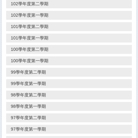
102學年度第二學期
102學年度第一學期
101學年度第二學期
101學年度第一學期
100學年度第二學期
100學年度第一學期
99學年度第二學期
99學年度第一學期
98學年度第二學期
98學年度第一學期
97學年度第二學期
97學年度第一學期