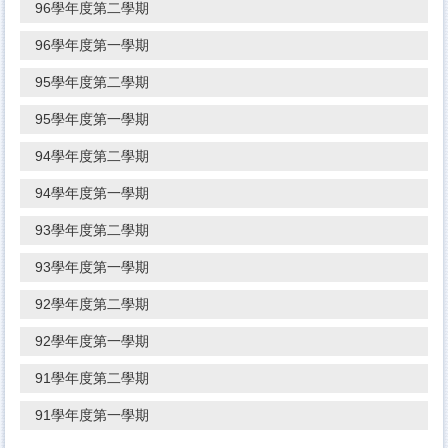
96學年度第二學期
96學年度第一學期
95學年度第二學期
95學年度第一學期
94學年度第二學期
94學年度第一學期
93學年度第二學期
93學年度第一學期
92學年度第二學期
92學年度第一學期
91學年度第二學期
91學年度第一學期