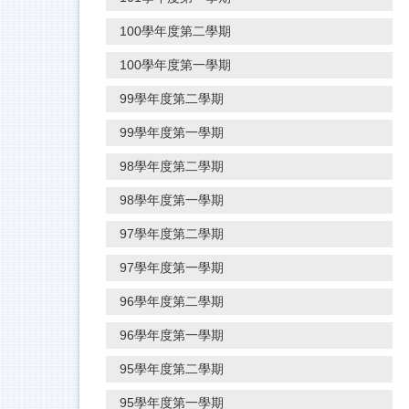
100學年度第二學期
100學年度第一學期
99學年度第二學期
99學年度第一學期
98學年度第二學期
98學年度第一學期
97學年度第二學期
97學年度第一學期
96學年度第二學期
96學年度第一學期
95學年度第二學期
95學年度第一學期