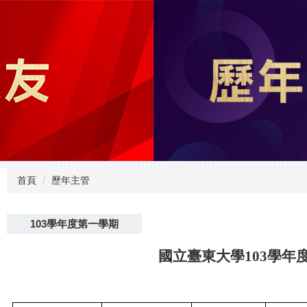
首頁
歷年主管
103學年度第一學期
國立臺東大學103學年