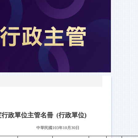
度行政單位主管名冊 (行政單位)
中華民國103年10月30日