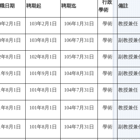
行政
職日期
聘期起
聘期迄
備註
學術
0
年2月1日
103
年2月1日
106
年1月31日
學術
教授兼任
3
年8月1日
103
年8月1日
106
年7月31日
學術
副教授兼
2
年8月1日
102
年8月1日
105
年7月31日
學術
副教授兼
1
年9月1日
101
年9月1日
104
年8月31日
學術
副教授兼
1
年8月1日
101
年8月1日
104
年7月31日
學術
教授兼任
1
年8月1日
101
年8月1日
104
年7月31日
學術
教授兼任
1
年8月1日
101
年8月1日
104
年7月31日
學術
副教授兼