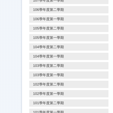
107學年度第一學期
106學年度第二學期
106學年度第一學期
105學年度第二學期
105學年度第一學期
104學年度第二學期
104學年度第一學期
103學年度第二學期
103學年度第一學期
102學年度第二學期
102學年度第一學期
101學年度第二學期
101學年度第一學期