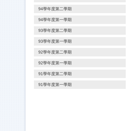
94學年度第二學期
94學年度第一學期
93學年度第二學期
93學年度第一學期
92學年度第二學期
92學年度第一學期
91學年度第二學期
91學年度第一學期