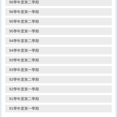
96學年度第二學期
96學年度第一學期
95學年度第二學期
95學年度第一學期
94學年度第二學期
94學年度第一學期
93學年度第二學期
93學年度第一學期
92學年度第二學期
92學年度第一學期
91學年度第二學期
91學年度第一學期