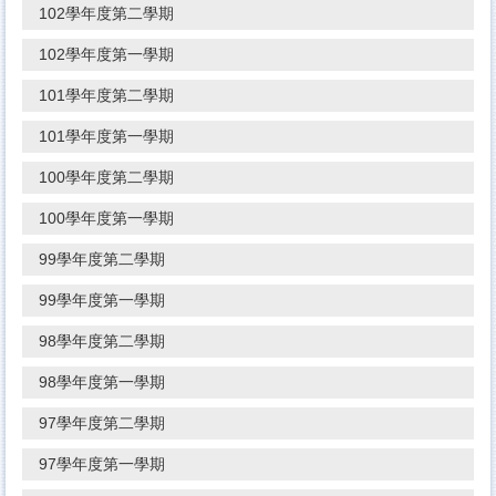
102學年度第二學期
102學年度第一學期
101學年度第二學期
101學年度第一學期
100學年度第二學期
100學年度第一學期
99學年度第二學期
99學年度第一學期
98學年度第二學期
98學年度第一學期
97學年度第二學期
97學年度第一學期