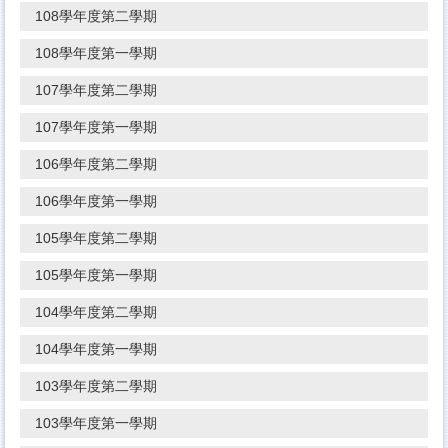
108學年度第二學期
108學年度第一學期
107學年度第二學期
107學年度第一學期
106學年度第二學期
106學年度第一學期
105學年度第二學期
105學年度第一學期
104學年度第二學期
104學年度第一學期
103學年度第二學期
103學年度第一學期