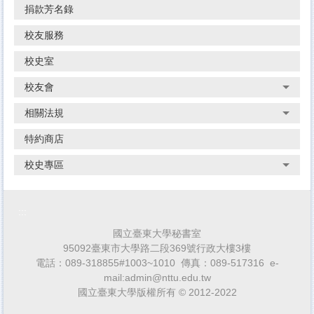
捐款芳名錄
校友服務
校史室
校友會
相關法規
特約商店
校史專區
:::
國立臺東大學秘書室
95092臺東市大學路二段369號行政大樓3樓
電話：089-318855#1003~1010 傳真：089-517316 e-
mail:admin@nttu.edu.tw
國立臺東大學版權所有 © 2012-2022