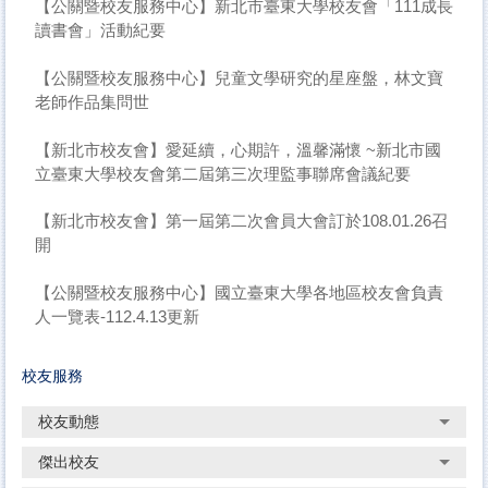
【公關暨校友服務中心】新北市臺東大學校友會「111成長
讀書會」活動紀要
【公關暨校友服務中心】兒童文學研究的星座盤，林文寶
老師作品集問世
【新北市校友會】愛延續，心期許，溫馨滿懷 ~新北市國
立臺東大學校友會第二屆第三次理監事聯席會議紀要
【新北市校友會】第一屆第二次會員大會訂於108.01.26召
開
【公關暨校友服務中心】國立臺東大學各地區校友會負責
人一覽表-112.4.13更新
校友服務
校友動態
傑出校友