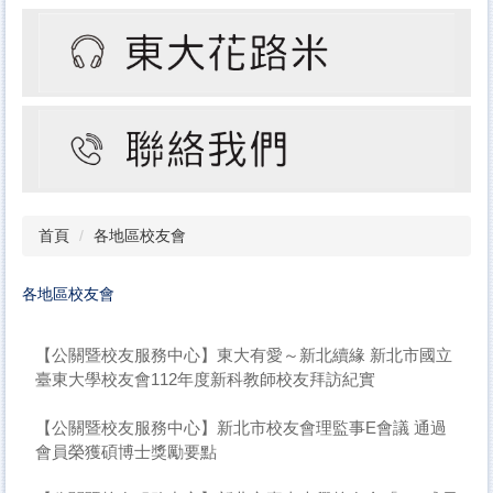
首頁
各地區校友會
各地區校友會
【公關暨校友服務中心】東大有愛～新北續緣 新北市國立
臺東大學校友會112年度新科教師校友拜訪紀實
【公關暨校友服務中心】新北市校友會理監事E會議 通過
會員榮獲碩博士獎勵要點