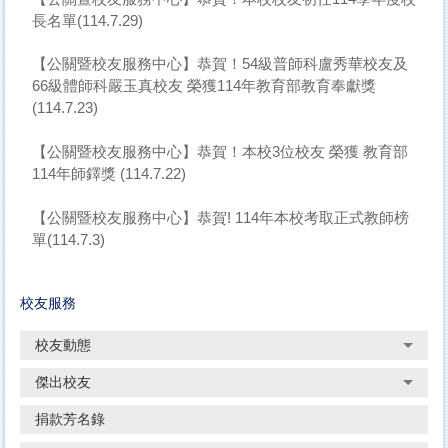
長名單(114.7.29)
【公關暨校友服務中心】恭賀！54級普師科盧秀華校友及
66級體師科嚴玉真校友 榮獲114年教育部教育奉獻獎
(114.7.23)
【公關暨校友服務中心】恭賀！本校3位校友 榮獲 教育部
114年師鐸獎 (114.7.22)
【公關暨校友服務中心】恭賀! 114年本校考取正式教師榜
單(114.7.3)
校友服務
校友動態
傑出校友
捐款芳名錄