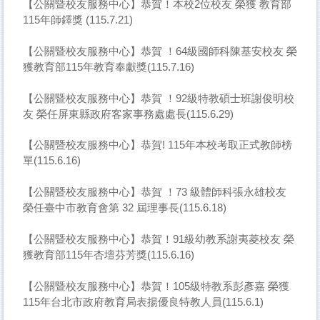
【公關暨校友服務中心】恭賀！本校2位校友 榮獲 教育部
115年師鐸獎 (115.7.21)
【公關暨校友服務中心】恭賀 ！64級國師科陳基安校友 榮
獲教育部115年教育奉獻獎(115.7.16)
【公關暨校友服務中心】恭賀 ！92級特教碩士班謝俊明校
友 榮任屏東縣政府客家事務處處長(115.6.29)
【公關暨校友服務中心】恭賀! 115年本校考取正式教師榜
單(115.6.16)
【公關暨校友服務中心】恭賀 ！73 級體師科張永雄校友
榮任臺中市教育會第 32 屆理事長(115.6.18)
【公關暨校友服務中心】恭賀！91級幼教系謝夷菱校友 榮
獲教育部115年杏壇芬芳獎(115.6.16)
【公關暨校友服務中心】恭賀！105級特教系彭彥嘉 榮獲
115年台北市政府教育局表揚優良特教人員(115.6.1)