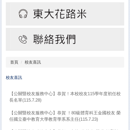
首頁
校友喜訊
校友喜訊
【公關暨校友服務中心】恭賀！本校校友115學年度初任校
長名單(115.7.28)
【公關暨校友服務中心】恭賀 ！80級體育科王金國校友 榮
任國立臺中教育大學教育學系系主任(115.7.23)