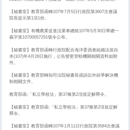
【秘書室】教育部函轉107年7月5日行政院第3607次會議
院長提示第1項1份。
【秘書室】有機農業促進法業奉總統107年5月30日華總一
義字第10700057291號令公布。
【秘書室】教育部函轉行政院配合海洋委員會組織法規自
本(107)年4月28日施行，公告變更管轄機關相關資料如附
件。
【秘書室】教育部轉知司法院秘書長函訴訟外紛爭解決機
制相關文件。
教育部函:「私立學校法」第37條第2項規定解釋令。
【秘書室】教育部函:「私立學校法」第37條第2項規定解
釋令。
【秘書室】教育部函轉107年1月11日行政院第3584次會議