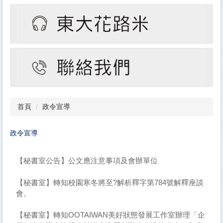
首頁
政令宣導
政令宣導
【秘書室公告】公文應注意事項及會辦單位
【秘書室】轉知校園寒冬將至?解析釋字第784號解釋座談
會。
【秘書室】轉知OOTAIWAN美好狀態發展工作室辦理「企