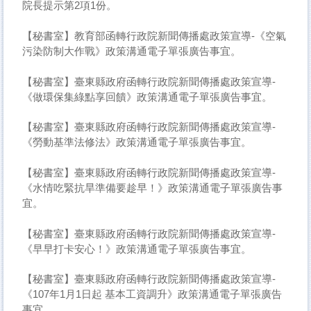
院長提示第2項1份。
【秘書室】教育部函轉行政院新聞傳播處政策宣導-《空氣
污染防制大作戰》政策溝通電子單張廣告事宜。
【秘書室】臺東縣政府函轉行政院新聞傳播處政策宣導-
《做環保集綠點享回饋》政策溝通電子單張廣告事宜。
【秘書室】臺東縣政府函轉行政院新聞傳播處政策宣導-
《勞動基準法修法》政策溝通電子單張廣告事宜。
【秘書室】臺東縣政府函轉行政院新聞傳播處政策宣導-
《水情吃緊抗旱準備要趁早！》政策溝通電子單張廣告事
宜。
【秘書室】臺東縣政府函轉行政院新聞傳播處政策宣導-
《早早打卡安心！》政策溝通電子單張廣告事宜。
【秘書室】臺東縣政府函轉行政院新聞傳播處政策宣導-
《107年1月1日起 基本工資調升》政策溝通電子單張廣告
事宜。