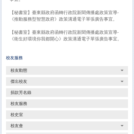
【秘書室】臺東縣政府函轉行政院新聞傳播處政策宣導-
《推動服務型智慧政府》政策溝通電子單張廣告事宜。
【秘書室】臺東縣政府函轉行政院新聞傳播處政策宣導-
《衛生好環境你我都開心》政策溝通電子單張廣告事宜。
校友服務
校友動態
傑出校友
捐款芳名錄
校友服務
校史室
校友會