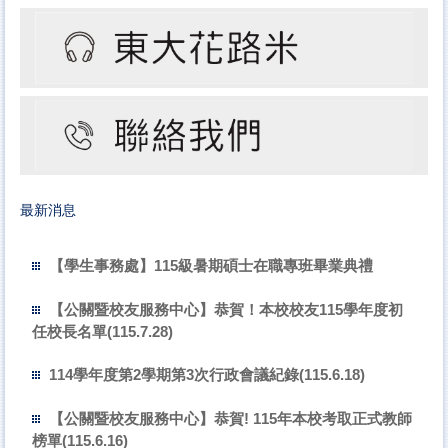
最新消息
【學生事務處】115級暑期碩士在職專班畢業典禮
【公關暨校友服務中心】恭賀！本校校友115學年度初
任校長名單(115.7.28)
114學年度第2學期第3次行政會議紀錄(115.6.18)
【公關暨校友服務中心】恭賀! 115年本校考取正式教師
榜單(115.6.16)