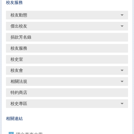
校友服務
校友動態
傑出校友
捐款芳名錄
校友服務
校史室
校友會
相關法規
特約商店
校史專區
相關連結