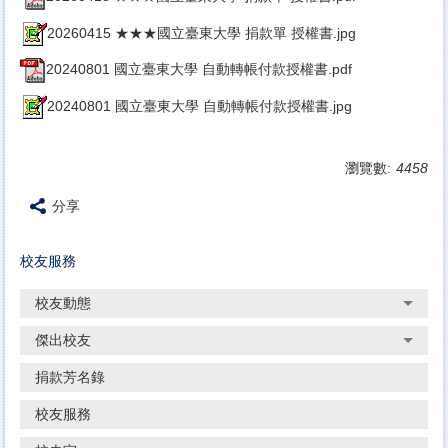
20260415 ★★★國立臺東大學 捐款單 授權書.jpg
20240801 國立臺東大學 自動轉帳付款授權書.pdf
20240801 國立臺東大學 自動轉帳付款授權書.jpg
瀏覽數:
4458
分享
校友服務
校友動態
傑出校友
捐款芳名錄
校友服務