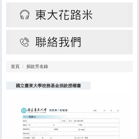
首頁
捐款芳名錄
國立臺東大學校務基金捐款授權書