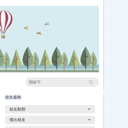
搜尋
校友服務
校友動態
傑出校友