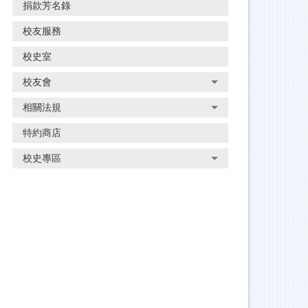
捐款芳名錄
校友服務
校史室
校友會
相關法規
特約商店
校史專區