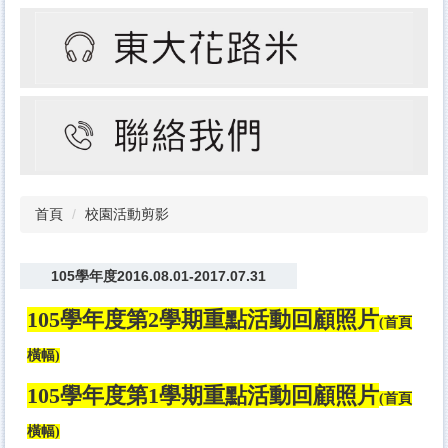
首頁
校園活動剪影
105學年度2016.08.01-2017.07.31
105學年度第2學期重點活動回顧照片
(首頁
橫幅)
105學年度第1學期重點活動回顧照片
(首頁
橫幅)