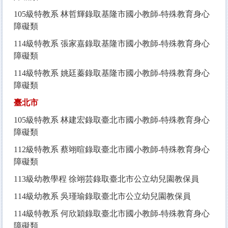
105
級特教系 林哲輝錄取基隆市國小教師-特殊教育身心
障礙類
114
級特教系 張家嘉錄取基隆市國小教師-特殊教育身心
障礙類
114
級特教系 姚廷蓁錄取基隆市國小教師-特殊教育身心
障礙類
臺北市
105
級特教系 林建宏錄取臺北市國小教師-特殊教育身心
障礙類
112
級特教系 蔡翊暄錄取臺北市國小教師-特殊教育身心
障礙類
113
級幼教學程 徐翊芸錄取臺北市公立幼兒園教保員
114
級幼教系 吳瑾瑜錄取臺北市公立幼兒園教保員
114
級特教系 何欣穎錄取臺北市國小教師-特殊教育身心
障礙類