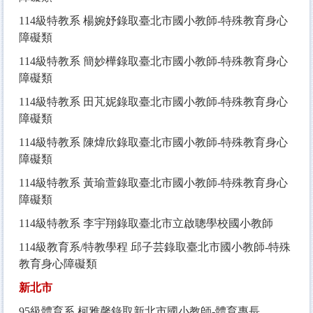
114
級特教系 楊婉妤錄取臺北市國小教師-特殊教育身心
障礙類
114
級特教系 簡妙樺錄取臺北市國小教師-特殊教育身心
障礙類
114
級特教系 田芃妮錄取臺北市國小教師-特殊教育身心
障礙類
114
級特教系 陳煒欣錄取臺北市國小教師-特殊教育身心
障礙類
114
級特教系 黃瑜萱錄取臺北市國小教師-特殊教育身心
障礙類
114
級特教系 李宇翔錄取臺北市立啟聰學校國小教師
114
級教育系/特教學程 邱子芸錄取臺北市國小教師-特殊
教育身心障礙類
新北市
95
級體育系 柯雅馨錄取新北市國小教師-體育專長