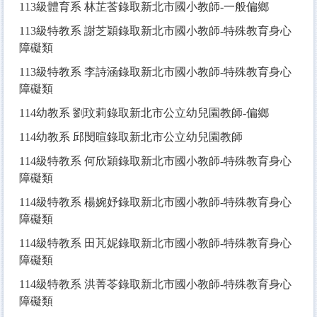
113
級體育系 林芷莟錄取新北市國小教師-一般偏鄉
113
級特教系 謝芝穎錄取新北市國小教師-特殊教育身心
障礙類
113
級特教系 李詩涵錄取新北市國小教師-特殊教育身心
障礙類
114
幼教系 劉玟莉錄取新北市公立幼兒園教師-偏鄉
114
幼教系 邱閔暄錄取新北市公立幼兒園教師
114
級特教系 何欣穎錄取新北市國小教師-特殊教育身心
障礙類
114
級特教系 楊婉妤錄取新北市國小教師-特殊教育身心
障礙類
114
級特教系 田芃妮錄取新北市國小教師-特殊教育身心
障礙類
114
級特教系 洪菁苓錄取新北市國小教師-特殊教育身心
障礙類