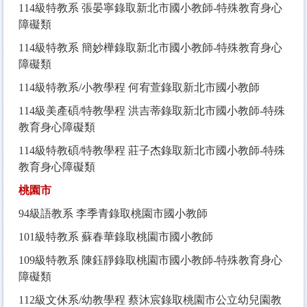
114
級特教系 張晏寧錄取新北市國小教師-特殊教育身心
障礙類
114
級特教系 簡妙樺錄取新北市國小教師-特殊教育身心
障礙類
114
級特教系/小教學程 何宥萱錄取新北市國小教師
114
級美產碩/特教學程 洪吉蒂錄取新北市國小教師-特殊
教育身心障礙類
114
級特教碩/特教學程 莊子杰錄取新北市國小教師-特殊
教育身心障礙類
桃園市
94
級語教系 李季青錄取桃園市國小教師
101
級特教系 蘇春華錄取桃園市國小教師
109
級特教系 陳鈺靜錄取桃園市國小教師-特殊教育身心
障礙類
112
級文休系/幼教學程 蔡沐宸錄取桃園市公立幼兒園教