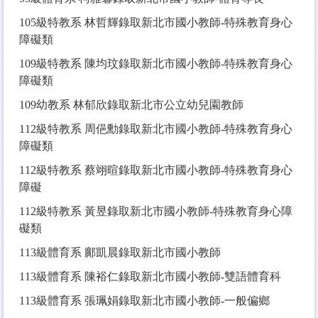
105
級特教系 林哲輝錄取新北市國小教師-特殊教育身心
障礙類
109
級特教系 陳均玟錄取新北市國小教師-特殊教育身心
障礙類
109
幼教系 林郁欣錄取新北市公立幼兒園教師
112
級特教系 周俋勳錄取新北市國小教師-特殊教育身心
障礙類
112
級特教系 蔡翊暄錄取新北市國小教師-特殊教育身心
障礙
112
級特教系 黃昱錄取新北市國小教師-特殊教育身心障
礙類
113
級體育系 鄺凱晨錄取新北市國小教師
113
級體育系 陳裕仁錄取新北市國小教師-雙語體育科
113
級體育系 張珮娟錄取新北市國小教師-一般偏鄉