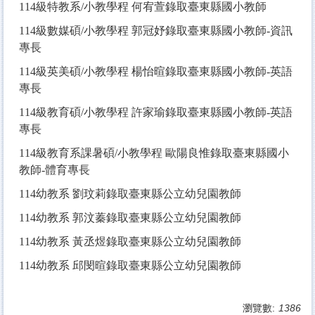
114
級特教系/小教學程 何宥萱錄取臺東縣國小教師
114
級數媒碩/小教學程 郭冠妤錄取臺東縣國小教師-資訊
專長
114
級英美碩/小教學程 楊怡暄錄取臺東縣國小教師-英語
專長
114
級教育碩/小教學程 許家瑜錄取臺東縣國小教師-英語
專長
114
級教育系課暑碩/小教學程 歐陽良惟錄取臺東縣國小
教師-體育專長
114
幼教系 劉玟莉錄取臺東縣公立幼兒園教師
114
幼教系 郭汶蓁錄取臺東縣公立幼兒園教師
114
幼教系 黃丞煜錄取臺東縣公立幼兒園教師
114
幼教系 邱閔暄錄取臺東縣公立幼兒園教師
瀏覽數:
1386