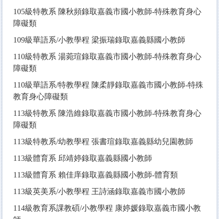
105
級特教系 陳秋頻錄取嘉義市國小教師-特殊教育身心
障礙類
109
級華語系/小教學程 梁振瑞錄取嘉義縣國小教師
110
級特教系 湯菀瑄錄取嘉義市國小教師-特殊教育身心
障礙類
110
級華語系/特教學程 陳柔靜錄取嘉義市國小教師-特殊
教育身心障礙類
113
級特教系 陳浩維錄取嘉義市國小教師-特殊教育身心
障礙類
113
級特教系/幼教學程 張書瑄錄取嘉義縣幼兒園教師
113
級體育系 邱靖婷錄取嘉義縣國小教師
113
級體育系 賴佳庠錄取嘉義縣國小教師-體育類
113
級英美系/小教學程 王詩涵錄取嘉義市國小教師
114
級教育系課教碩/小教學程 康婷媛錄取嘉義市國小教