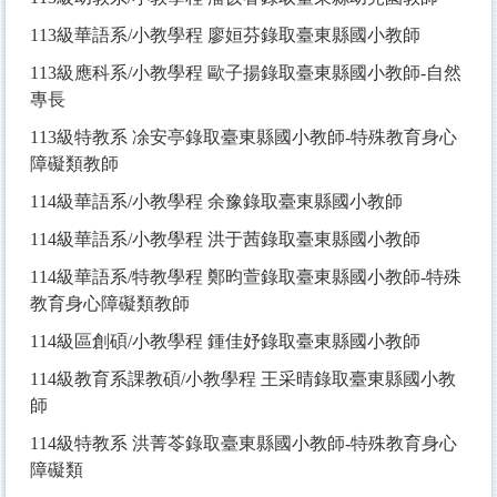
113
級華語系/小教學程 廖姮芬錄取臺東縣國小教師
113
級應科系/小教學程 歐子揚錄取臺東縣國小教師-自然
專長
113
級特教系 凃安亭錄取臺東縣國小教師-特殊教育身心
障礙類教師
114
級華語系/小教學程 余豫錄取臺東縣國小教師
114
級華語系/小教學程 洪于茜錄取臺東縣國小教師
114
級華語系/特教學程 鄭昀萱錄取臺東縣國小教師-特殊
教育身心障礙類教師
114
級區創碩/小教學程 鍾佳妤錄取臺東縣國小教師
114
級教育系課教碩/小教學程 王采晴錄取臺東縣國小教
師
114
級特教系 洪菁苓錄取臺東縣國小教師-特殊教育身心
障礙類