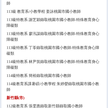
師
113
級 教育系/小教學程 姜詠桃園市國小教師
113
級特教系 謝芝穎錄取桃園市國小教師-特殊教育身心
障礙類
113
級特教系 廖汛謀錄取桃園市國小教師-特殊教育身心
障礙類
113
級特教系 丁苓錄取桃園市國小教師-特殊教育身心障
礙類
114
級特教系 林尹筑錄取桃園市國小教師-特殊教育身心
障礙類
114
級特教系 簡裕錄取桃園市國小教師
114
級教育系課暑碩/小教學程 朱婷嫈錄取桃園市國小教
師
新竹縣(市)
112
級教育系 張雯惠錄取新竹縣錄取國小教師