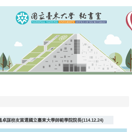
謀校友當選國立臺東大學師範學院院長(114.12.24)