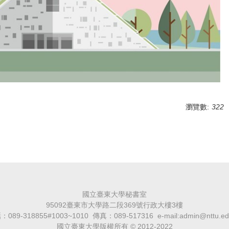
瀏覽數:
322
國立臺東大學秘書室
95092臺東市大學路二段369號行政大樓3樓
089-318855#1003~1010 傳真：089-517316 e-mail:admin@nttu.ed
國立臺東大學版權所有 © 2012-2022