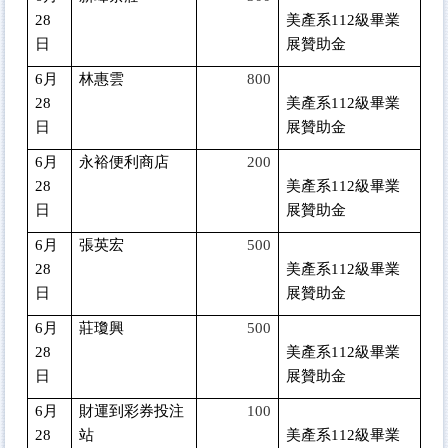
28
美產系112級畢業
日
展贊助金
6
月
林惠雲
800
28
美產系112級畢業
日
展贊助金
6
月
永裕便利商店
200
28
美產系112級畢業
日
展贊助金
6
月
張英宏
500
28
美產系112級畢業
日
展贊助金
6
月
莊瓊興
500
28
美產系112級畢業
日
展贊助金
6
月
財運到彩券投注
100
28
站
美產系112級畢業