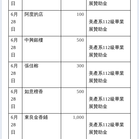
日
展贊助金
6
月
阿度的店
100
28
美產系112級畢業
日
展贊助金
6
月
中興銀樓
500
28
美產系112級畢業
日
展贊助金
6
月
張佳榕
300
28
美產系112級畢業
日
展贊助金
6
月
如意檀香
500
28
美產系112級畢業
日
展贊助金
6
月
東良金香鋪
1,000
28
美產系112級畢業
日
展贊助金