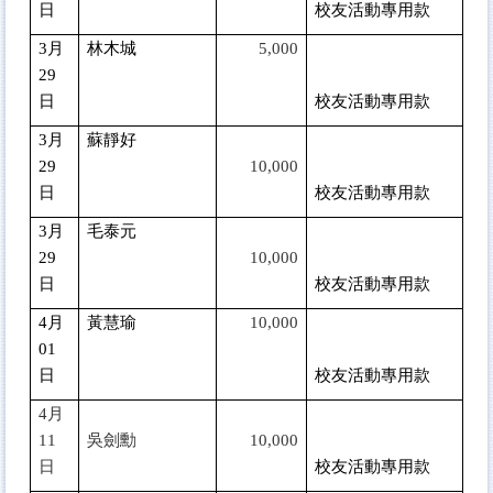
日
校友活動專用款
3
月
林木城
5,000
29
日
校友活動專用款
3
月
蘇靜好
29
10,000
日
校友活動專用款
3
月
毛泰元
29
10,000
日
校友活動專用款
4
月
黃慧瑜
10,000
01
日
校友活動專用款
4
月
11
吳劍勳
10,000
日
校友活動專用款