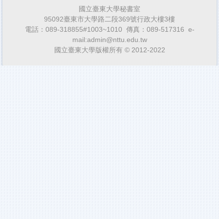
國立臺東大學秘書室
95092臺東市大學路二段369號行政大樓3樓
電話：089-318855#1003~1010 傳真：089-517316 e-
mail:admin@nttu.edu.tw
國立臺東大學版權所有 © 2012-2022