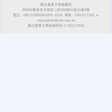
國立臺東大學秘書室
95092臺東市大學路二段369號行政大樓3樓
電話：089-318855#1003~1010 傳真：089-517316 e-
mail:admin@nttu.edu.tw
國立臺東大學版權所有 © 2012-2022