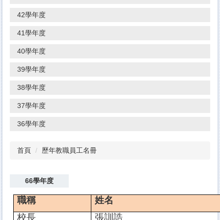
42學年度
41學年度
40學年度
39學年度
38學年度
37學年度
36學年度
首頁
歷年教職員工名冊
66學年度
職稱
姓名
校長
張訓誥