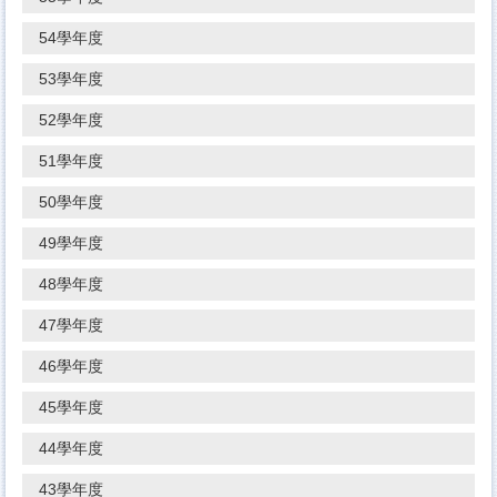
54學年度
53學年度
52學年度
51學年度
50學年度
49學年度
48學年度
47學年度
46學年度
45學年度
44學年度
43學年度