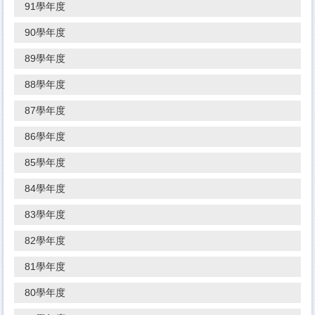
91學年度
90學年度
89學年度
88學年度
87學年度
86學年度
85學年度
84學年度
83學年度
82學年度
81學年度
80學年度