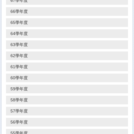
67學年度
66學年度
65學年度
64學年度
63學年度
62學年度
61學年度
60學年度
59學年度
58學年度
57學年度
56學年度
55學年度