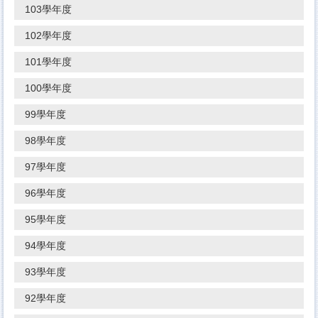
103學年度
102學年度
101學年度
100學年度
99學年度
98學年度
97學年度
96學年度
95學年度
94學年度
93學年度
92學年度