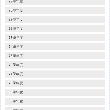
79學年度
78學年度
77學年度
76學年度
75學年度
74學年度
73學年度
72學年度
71學年度
70學年度
69學年度
68學年度