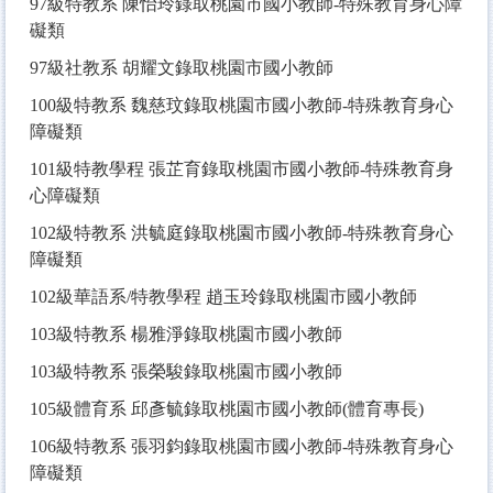
97
級特教系 陳怡玲錄取桃園市國小教師-特殊教育身心障
礙類
97
級社教系 胡耀文錄取桃園市國小教師
100
級特教系 魏慈玟錄取桃園市國小教師-特殊教育身心
障礙類
101
級特教學程 張芷育錄取桃園市國小教師-特殊教育身
心障礙類
102
級特教系 洪毓庭錄取桃園市國小教師-特殊教育身心
障礙類
102
級華語系/特教學程 趙玉玲錄取桃園市國小教師
103
級特教系 楊雅淨錄取桃園市國小教師
103
級特教系 張榮駿錄取桃園市國小教師
105
級體育系 邱彥毓錄取桃園市國小教師(體育專長)
106
級特教系 張羽鈞錄取桃園市國小教師-特殊教育身心
障礙類