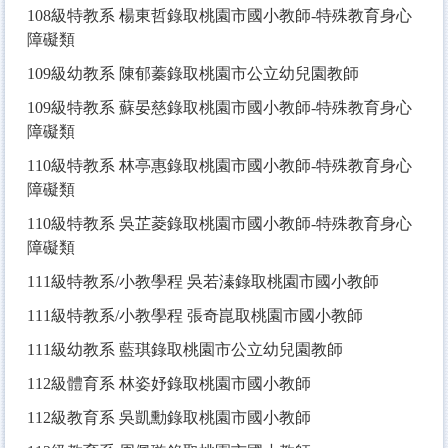
108
級特教系 楊東哲錄取桃園市國小教師-特殊教育身心
障礙類
109
級幼教系 陳郁蓁錄取桃園市公立幼兒園教師
109
級特教系 蘇晏慈錄取桃園市國小教師-特殊教育身心
障礙類
110
級特教系 林亭惠錄取桃園市國小教師-特殊教育身心
障礙類
110
級特教系 吳芷菱錄取桃園市國小教師-特殊教育身心
障礙類
111
級特教系/小教學程 吳若溱錄取桃園市國小教師
111
級特教系/小教學程 張奇崑取桃園市國小教師
111
級幼教系 藍琪錄取桃園市公立幼兒園教師
112
級體育系 林姿妤錄取桃園市國小教師
112
級教育系 吳凱勳錄取桃園市國小教師