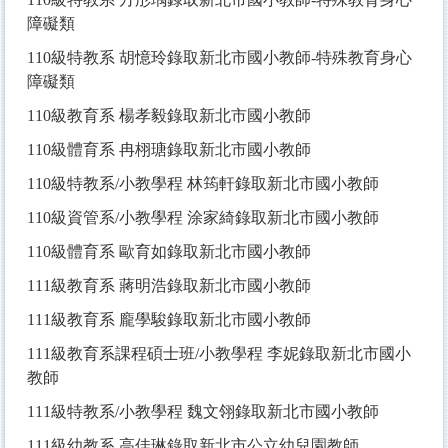
障礙類
110
級特教系 胡憶玲錄取新北市國小教師-特殊教育身心
障礙類
110
級教育系 楊孝毅錄取新北市國小教師
110
級體育系 冉栩瑭錄取新北市國小教師
110
級特教系/小教學程 林筠軒錄取新北市國小教師
110
級資管系/小教學程 涂家綺錄取新北市國小教師
110
級體育系 歐育如錄取新北市國小教師
111
級教育系 蔣明浩錄取新北市國小教師
111
級教育系 龐學駿錄取新北市國小教師
111
級教育系課程碩士班/小教學程 李妮錄取新北市國小
教師
111
級特教系/小教學程 魏文翎錄取新北市國小教師
111
級幼教系 高佳琳錄取新北市公立幼兒園教師