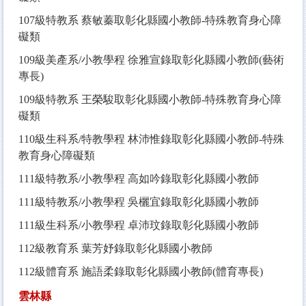
107
級特教系 蔡敏蓁取彰化縣國小教師-特殊教育身心障
礙類
109
級美產系/小教學程 徐雅宣錄取彰化縣國小教師(藝術
專長)
109
級特教系 王榮駿取彰化縣國小教師-特殊教育身心障
礙類
110
級生科系/特教學程 林沛惟錄取彰化縣國小教師-特殊
教育身心障礙類
111
級特教系/小教學程 高如吟錄取彰化縣國小教師
111
級特教系/小教學程 吳欐宜錄取彰化縣國小教師
111
級生科系/小教學程 卓沛玟錄取彰化縣國小教師
112
級教育系 葉芳妤錄取彰化縣國小教師
112
級體育系 施語柔錄取彰化縣國小教師(體育專長)
雲林縣